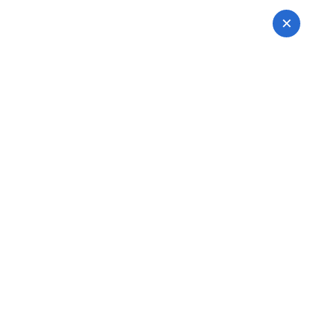
登录平台
✕
金沙赌场网站 - 充值榜单
进展梳理
2026-05-27
金沙赌场网站
行业资讯
FAQ